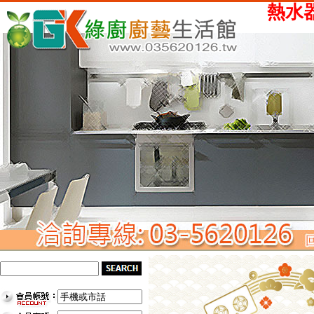
熱水器、瓦斯爐、