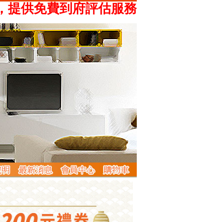
供免費到府評估服務