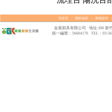
回首頁
關於綠廚
購物說明
|
|
金展廚具有限公司 地址:300 新竹
統一編號：56604170 TEL：03-562