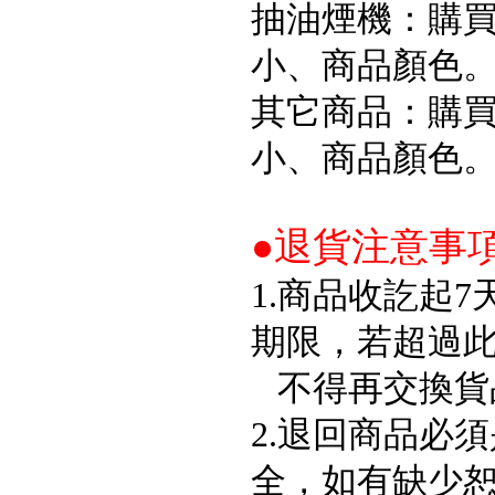
抽油煙機：購買
小、商品顏色
其它商品：購買
小、商品顏色
●退貨注意事
1.商品收訖起
期限，若超過
不得再交換貨
2.退回商品必
全，如有缺少