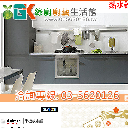
熱水器、瓦斯爐、