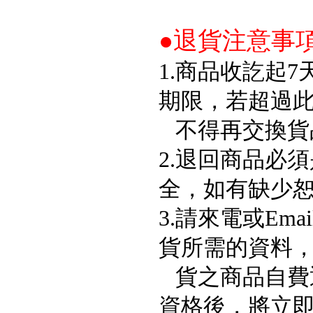
●退貨注意事
1.商品收訖起
期限，若超過
不得再交換貨
2.退回商品必
全，如有缺少
3.請來電或Em
貨所需的資料
貨之商品自費
資格後，將立