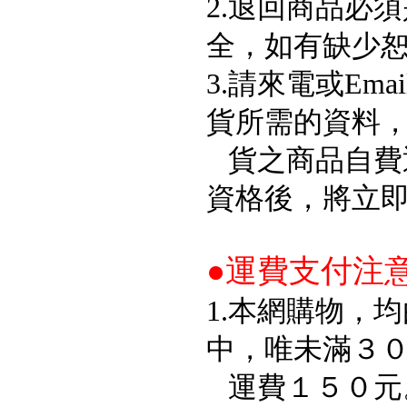
2.退回商品必
全，如有缺少
3.請來電或Em
貨所需的資料
貨之商品自費
資格後，將立
●運費支付注
1.本網購物，
中，唯未滿３
運費１５０元