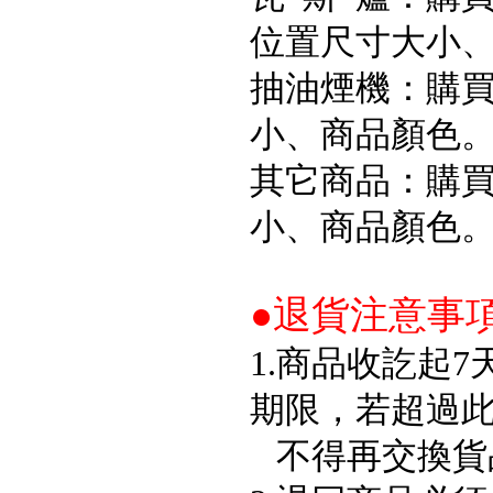
位置尺寸大小
抽油煙機：購買
小、商品顏色
其它商品：購買
小、商品顏色
●退貨注意事
1.商品收訖起
期限，若超過
不得再交換貨