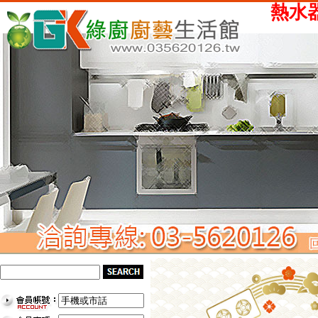
熱水器、瓦斯爐、