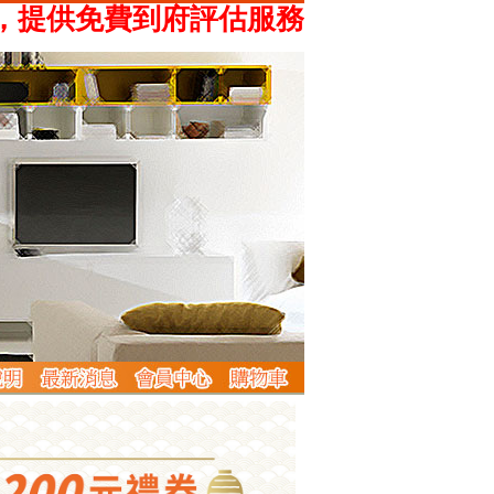
供免費到府評估服務