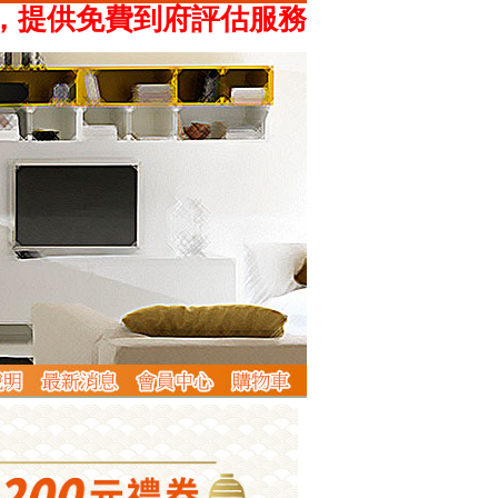
供免費到府評估服務