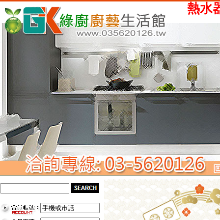
熱水器、瓦斯爐、