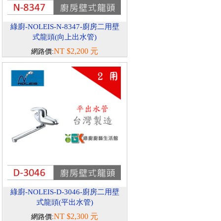
綠廚-NOLEIS-N-8347-廚房二用壁
式龍頭(向上出水管)
NT $2,200 元
網路價:
綠廚-NOLEIS-D-3046-廚房二用壁
式龍頭(平出水管)
NT $2,300 元
網路價: