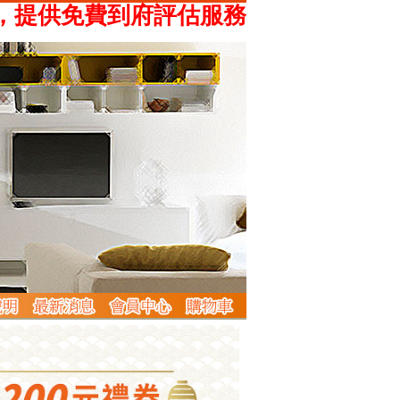
供免費到府評估服務