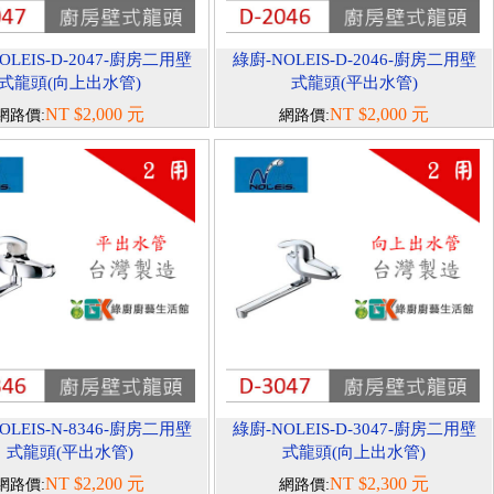
OLEIS-D-2047-廚房二用壁
綠廚-NOLEIS-D-2046-廚房二用壁
式龍頭(向上出水管)
式龍頭(平出水管)
NT $2,000 元
NT $2,000 元
網路價:
網路價:
OLEIS-N-8346-廚房二用壁
綠廚-NOLEIS-D-3047-廚房二用壁
式龍頭(平出水管)
式龍頭(向上出水管)
NT $2,200 元
NT $2,300 元
網路價:
網路價: