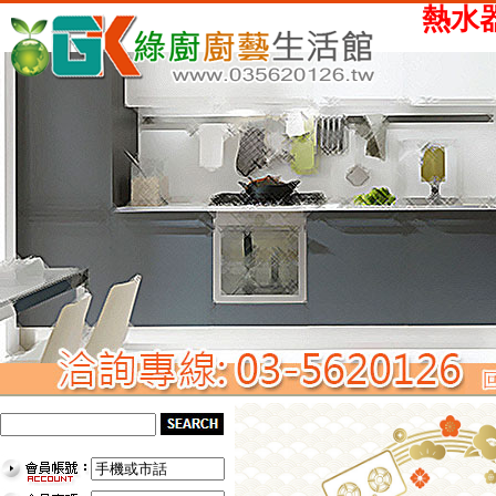
熱水器、瓦斯爐、