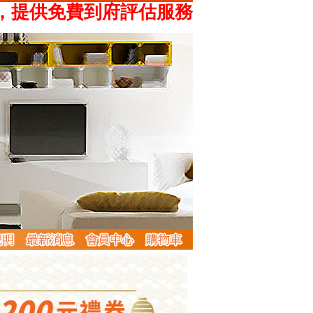
供免費到府評估服務