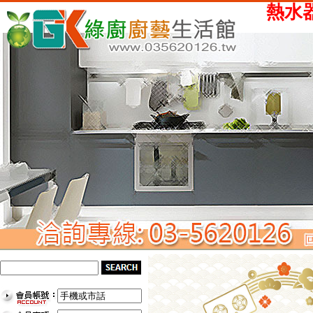
熱水器、瓦斯爐、