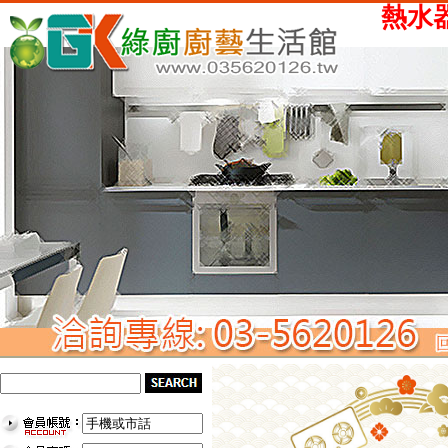
熱水器、瓦斯爐、