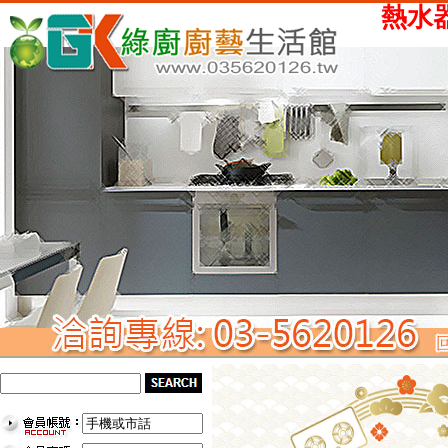
熱水器、瓦斯爐、