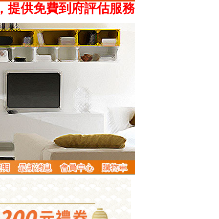
供免費到府評估服務