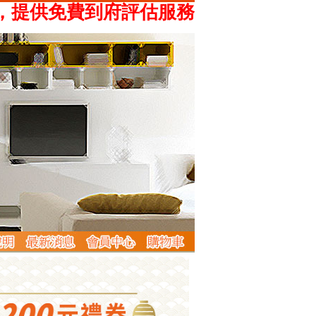
供免費到府評估服務