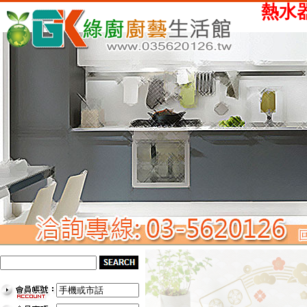
熱水器、瓦斯爐、