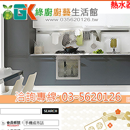
熱水器、瓦斯爐、