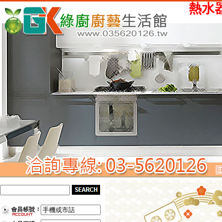
熱水器、瓦斯爐、