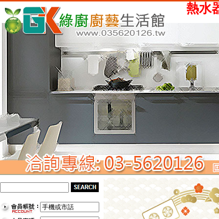
熱水器、瓦斯爐、