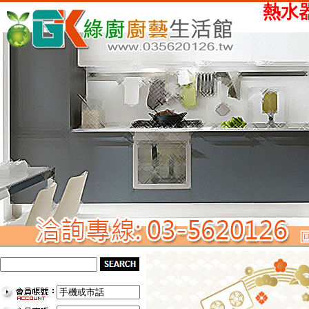
熱水器、瓦斯爐、