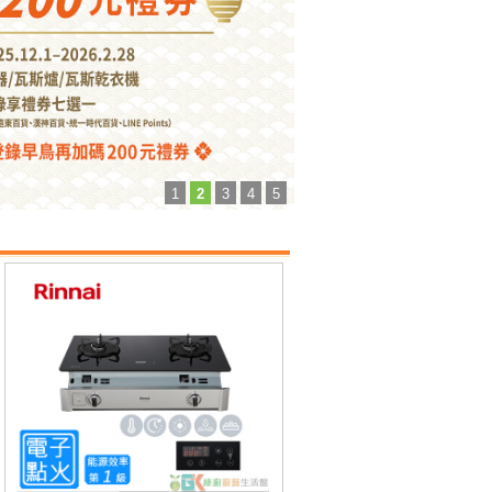
1
2
3
4
5