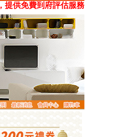
供免費到府評估服務