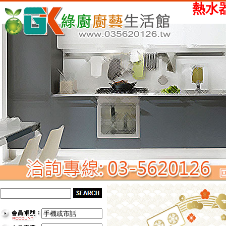
熱水器、瓦斯爐、