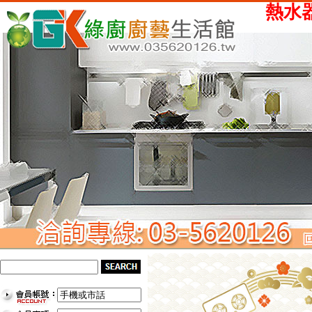
熱水器、瓦斯爐、