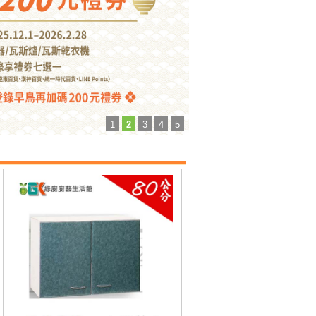
1
2
3
4
5