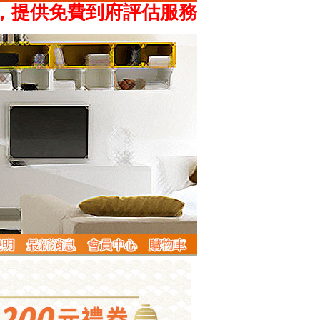
供免費到府評估服務