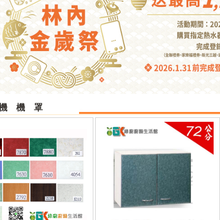
機 機 罩