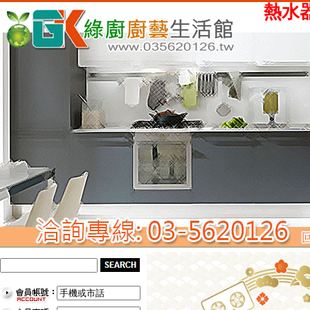
熱水器、瓦斯爐、