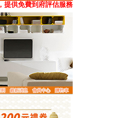
供免費到府評估服務